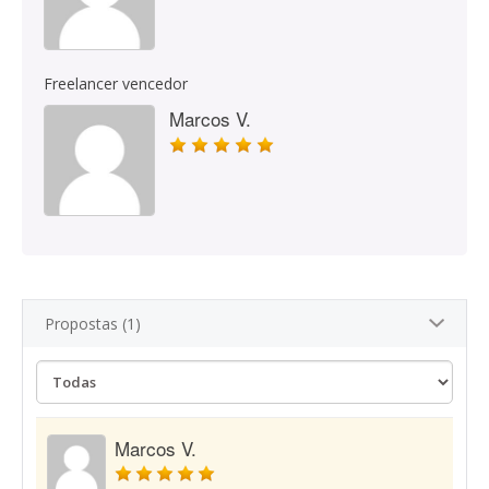
Freelancer vencedor
Marcos V.
Propostas (1)
Marcos V.