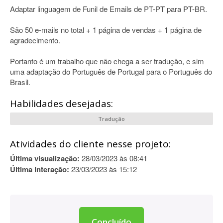
Adaptar linguagem de Funil de Emails de PT-PT para PT-BR.
São 50 e-mails no total + 1 página de vendas + 1 página de
agradecimento.
Portanto é um trabalho que não chega a ser tradução, e sim
uma adaptação do Português de Portugal para o Português do
Brasil.
Habilidades desejadas:
Tradução
Atividades do cliente nesse projeto:
Última visualização:
28/03/2023 às 08:41
Última interação:
23/03/2023 às 15:12
Concluído