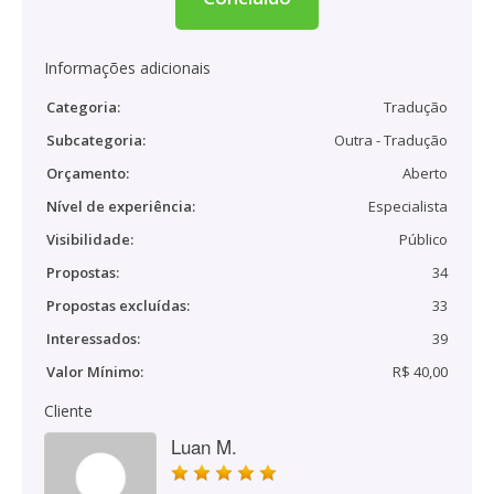
Informações adicionais
Categoria:
Tradução
Subcategoria:
Outra - Tradução
Orçamento:
Aberto
Nível de experiência:
Especialista
Visibilidade:
Público
Propostas:
34
Propostas excluídas:
33
Interessados:
39
Valor Mínimo:
R$ 40,00
Cliente
Luan M.