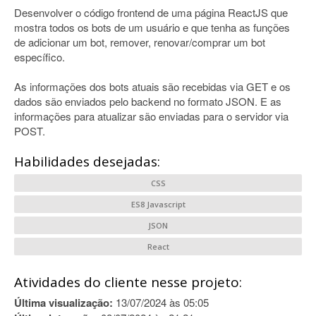
Desenvolver o código frontend de uma página ReactJS que
mostra todos os bots de um usuário e que tenha as funções
de adicionar um bot, remover, renovar/comprar um bot
específico.
As informações dos bots atuais são recebidas via GET e os
dados são enviados pelo backend no formato JSON. E as
informações para atualizar são enviadas para o servidor via
POST.
Habilidades desejadas:
CSS
ES8 Javascript
JSON
React
Atividades do cliente nesse projeto:
Última visualização:
13/07/2024 às 05:05