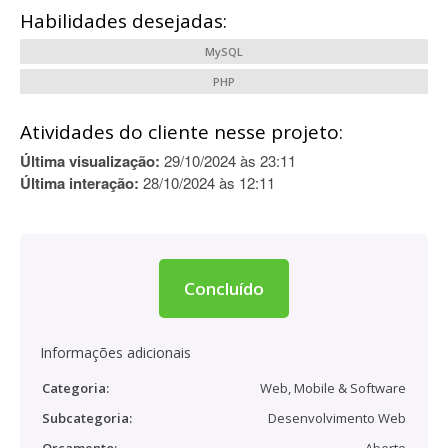
Habilidades desejadas:
MySQL
PHP
Atividades do cliente nesse projeto:
Última visualização:
29/10/2024 às 23:11
Última interação:
28/10/2024 às 12:11
Concluído
Informações adicionais
Categoria:
Web, Mobile & Software
Subcategoria:
Desenvolvimento Web