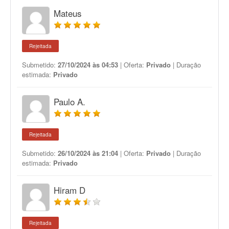
Mateus
Rejeitada
Submetido:
27/10/2024 às 04:53
| Oferta:
Privado
| Duração
estimada:
Privado
Paulo A.
Rejeitada
Submetido:
26/10/2024 às 21:04
| Oferta:
Privado
| Duração
estimada:
Privado
Hiram D
Rejeitada