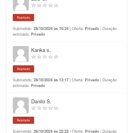
Rejeitada
Submetido:
28/10/2024 às 10:24
| Oferta:
Privado
| Duração
estimada:
Privado
Kanka s.
Rejeitada
Submetido:
28/10/2024 às 13:17
| Oferta:
Privado
| Duração
estimada:
Privado
Danilo S.
Rejeitada
Submetido:
26/10/2024 às 22:32
| Oferta:
Privado
| Duração