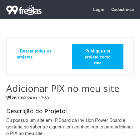
Login
Cadastre-se
« Buscar todos os
Publique um
projetos
projeto como
este
Adicionar PIX no meu site
26/10/2024 às 17:50
Descrição do Projeto:
Eu possuo um site em IP.Board da Invision Power Board e
gostaria de saber se alguém tem conhecimento para adicionar
o PIX ao meu site.