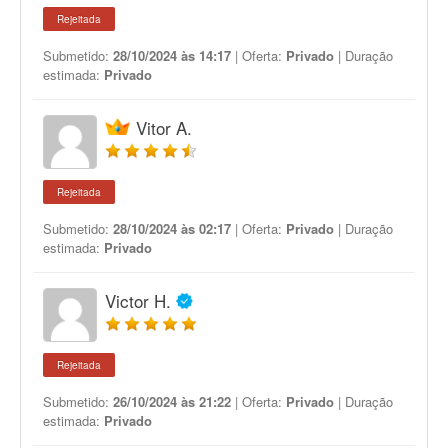
Rejeitada
Submetido:
28/10/2024 às 14:17
| Oferta:
Privado
| Duração
estimada:
Privado
Vitor A.
Rejeitada
Submetido:
28/10/2024 às 02:17
| Oferta:
Privado
| Duração
estimada:
Privado
Victor H.
Rejeitada
Submetido:
26/10/2024 às 21:22
| Oferta:
Privado
| Duração
estimada:
Privado