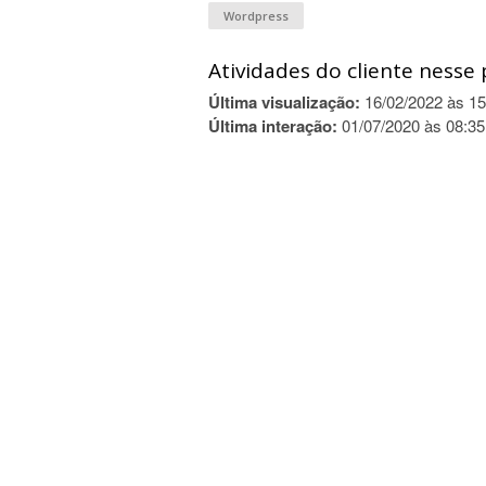
Wordpress
Atividades do cliente nesse 
Última visualização:
16/02/2022 às 15
Última interação:
01/07/2020 às 08:35