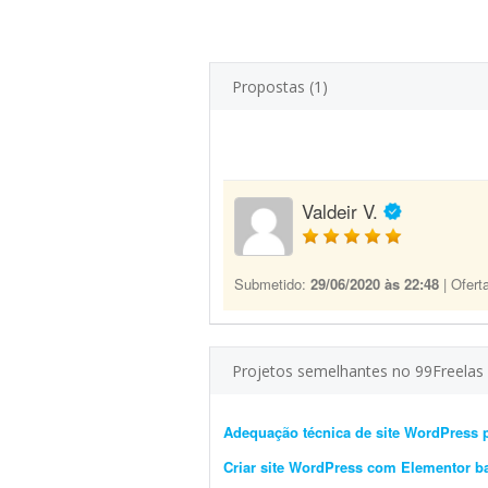
Propostas (1)
Valdeir V.
Submetido:
29/06/2020 às 22:48
| Ofert
Projetos semelhantes no 99Freelas
Adequação técnica de site WordPress 
Criar site WordPress com Elementor b