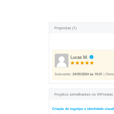
Propostas (1)
Lucas M.
Submetido:
24/05/2024 às 19:51
| Ofert
Projetos semelhantes no 99Freelas
Criação de logotipo e identidade visual