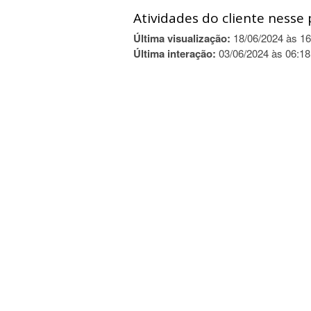
Atividades do cliente nesse 
Última visualização:
18/06/2024 às 16
Última interação:
03/06/2024 às 06:18