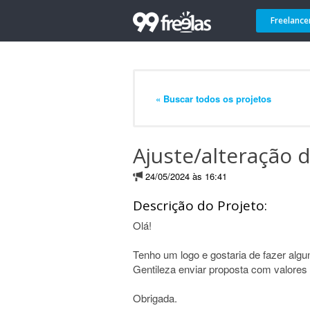
Freelance
« Buscar todos os projetos
Ajuste/alteração 
24/05/2024 às 16:41
Descrição do Projeto:
Olá!
Tenho um logo e gostaria de fazer algu
Gentileza enviar proposta com valores
Obrigada.