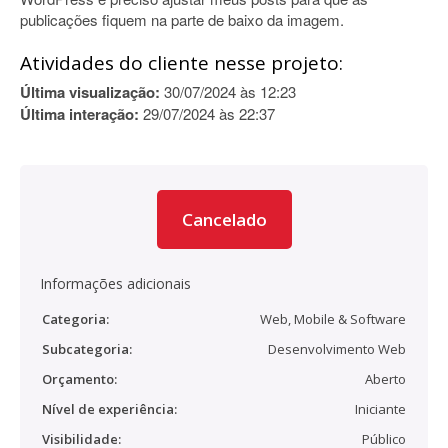
publicações fiquem na parte de baixo da imagem.
Atividades do cliente nesse projeto:
Última visualização:
30/07/2024 às 12:23
Última interação:
29/07/2024 às 22:37
Cancelado
Informações adicionais
Categoria:
Web, Mobile & Software
Subcategoria:
Desenvolvimento Web
Orçamento:
Aberto
Nível de experiência:
Iniciante
Visibilidade:
Público