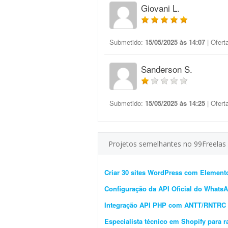
Giovani L.
Submetido:
15/05/2025 às 14:07
| Ofert
Sanderson S.
Submetido:
15/05/2025 às 14:25
| Ofert
Projetos semelhantes no 99Freelas
Criar 30 sites WordPress com Element
Configuração da API Oficial do WhatsA
Integração API PHP com ANTT/RNTRC (
Especialista técnico em Shopify para 