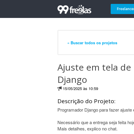
Freelance
« Buscar todos os projetos
Ajuste em tela d
Django
15/05/2025 às 10:59
Descrição do Projeto:
Programador Django para fazer ajuste 
Necessário que a entrega seja feita hoj
Mais detalhes, explico no chat.