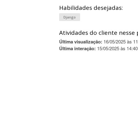
Habilidades desejadas:
Django
Atividades do cliente nesse 
Última visualização:
16/05/2025 às 11
Última interação:
15/05/2025 às 14:40