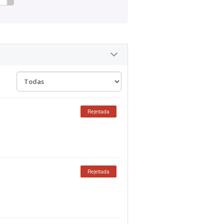
Rejeitada
Rejeitada