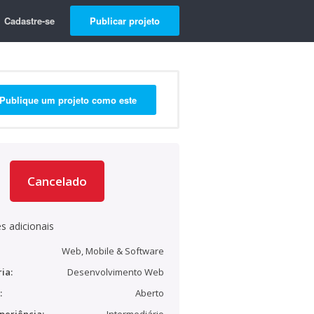
Cadastre-se
Publicar projeto
Publique um projeto como este
Cancelado
s adicionais
Web, Mobile & Software
ia:
Desenvolvimento Web
:
Aberto