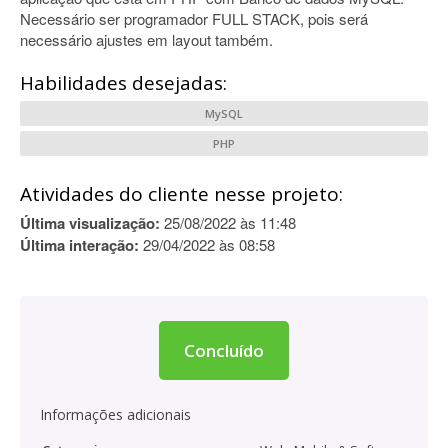
Necessário ser programador FULL STACK, pois será
necessário ajustes em layout também.
Habilidades desejadas:
MySQL
PHP
Atividades do cliente nesse projeto:
Última visualização:
25/08/2022 às 11:48
Última interação:
29/04/2022 às 08:58
Concluído
Informações adicionais