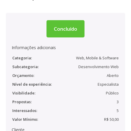
Concluído
Informações adicionais
Categoria:
Web, Mobile & Software
Subcategoria:
Desenvolvimento Web
Orçamento:
Aberto
Nível de experiência:
Especialista
Visibilidade:
Público
Propostas:
3
Interessados:
5
Valor Mínimo:
R$ 50,00
Cliente