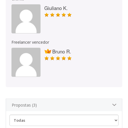
Giuliano K.
Freelancer vencedor
Bruno R.
Propostas (3)