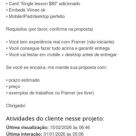
• Card “Single lesson $80” adicionado
• Embeds Vimeo ok
• Mobile/iPad/desktop perfeito
Requisitos (por favor, confirme na proposta)
• Você tem experiência real com Framer (não iniciante)
• Você consegue fazer tudo acima e garantir entrega
• Você vai testar em mobile + desktop antes de entregar
Se você se encaixa, me mande sua proposta com:
• prazo estimado
• preço
• exemplos de trabalhos no Framer (se tiver)
Obrigado!
Atividades do cliente nesse projeto:
Última visualização:
15/02/2026 às 06:46
Última interação:
31/01/2026 às 05:06