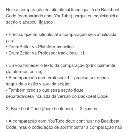
Hoje a comparação do site oficial ficou igual à do Backbeat
Code (comparando com YouTube) porque eu copiei/colei a
seção e acabou “ligando”.
• Preciso que no site oficial a comparação seja atualizada
para:
• DrumBetter vs Plataformas online
• DrumBetter vs Professor tradicional 1:1
• Eu vou fornecer o texto da comparação (principalmente
plataformas online).
• A comparação com professor 1:1 precisa ser criada
seguindo o estilo visual da seção.
• Também preciso que essa seção fique
separada/desvinculada da versão do Backbeat Code.
2) Backbeat Code (/backbeatcode) — 2 ajustes
• A comparação com YouTube deve continuar no Backbeat
Code, mas o botão/ação de abrir/mostrar a comparação não