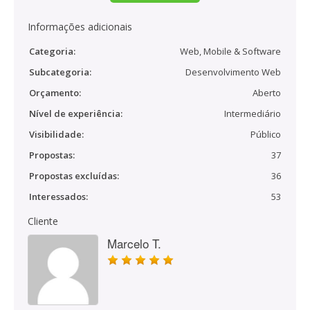
Informações adicionais
Categoria:
Web, Mobile & Software
Subcategoria:
Desenvolvimento Web
Orçamento:
Aberto
Nível de experiência:
Intermediário
Visibilidade:
Público
Propostas:
37
Propostas excluídas:
36
Interessados:
53
Cliente
Marcelo T.