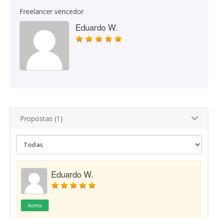
Freelancer vencedor
Eduardo W.
Propostas (1)
Eduardo W.
Aceita