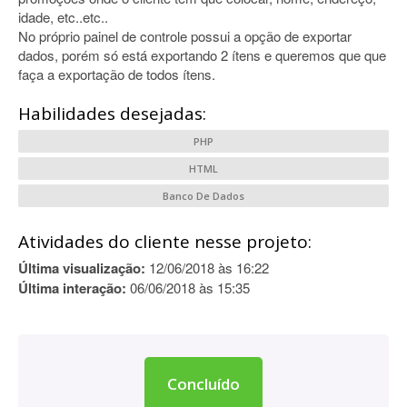
idade, etc..etc..
No próprio painel de controle possui a opção de exportar
dados, porém só está exportando 2 ítens e queremos que que
faça a exportação de todos ítens.
Habilidades desejadas:
PHP
HTML
Banco De Dados
Atividades do cliente nesse projeto:
Última visualização:
12/06/2018 às 16:22
Última interação:
06/06/2018 às 15:35
Concluído