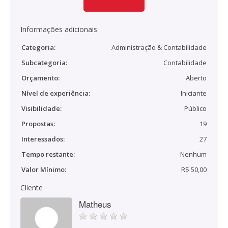
Informações adicionais
Categoria:
Administração & Contabilidade
Subcategoria:
Contabilidade
Orçamento:
Aberto
Nível de experiência:
Iniciante
Visibilidade:
Público
Propostas:
19
Interessados:
27
Tempo restante:
Nenhum
Valor Mínimo:
R$ 50,00
Cliente
Matheus