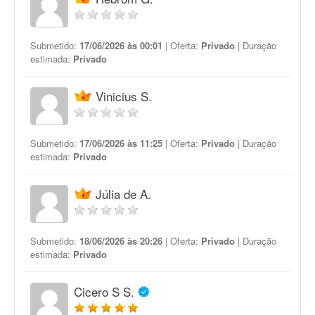
Submetido:
17/06/2026 às 00:01
| Oferta:
Privado
| Duração
estimada:
Privado
Vinicius S.
Submetido:
17/06/2026 às 11:25
| Oferta:
Privado
| Duração
estimada:
Privado
Júlia de A.
Submetido:
18/06/2026 às 20:26
| Oferta:
Privado
| Duração
estimada:
Privado
Cicero S S.