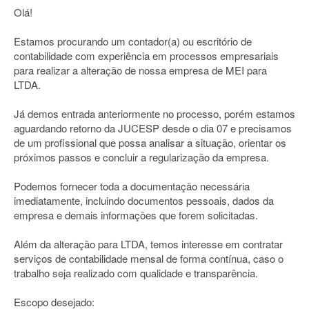
Olá!
Estamos procurando um contador(a) ou escritório de
contabilidade com experiência em processos empresariais
para realizar a alteração de nossa empresa de MEI para
LTDA.
Já demos entrada anteriormente no processo, porém estamos
aguardando retorno da JUCESP desde o dia 07 e precisamos
de um profissional que possa analisar a situação, orientar os
próximos passos e concluir a regularização da empresa.
Podemos fornecer toda a documentação necessária
imediatamente, incluindo documentos pessoais, dados da
empresa e demais informações que forem solicitadas.
Além da alteração para LTDA, temos interesse em contratar
serviços de contabilidade mensal de forma contínua, caso o
trabalho seja realizado com qualidade e transparência.
Escopo desejado: