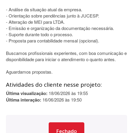
- Análise da situação atual da empresa.
- Orientação sobre pendências junto à JUCESP.
- Alteração de MEI para LTDA.
- Emissão e organização da documentação necessária.
- Suporte durante todo o processo.
- Proposta para contabilidade mensal (opcional).
Buscamos profissionais experientes, com boa comunicação e
disponibilidade para iniciar o atendimento o quanto antes.
Aguardamos propostas.
Atividades do cliente nesse projeto:
Última visualização:
18/06/2026 às 19:55
Última interação:
16/06/2026 às 19:50
Fechado