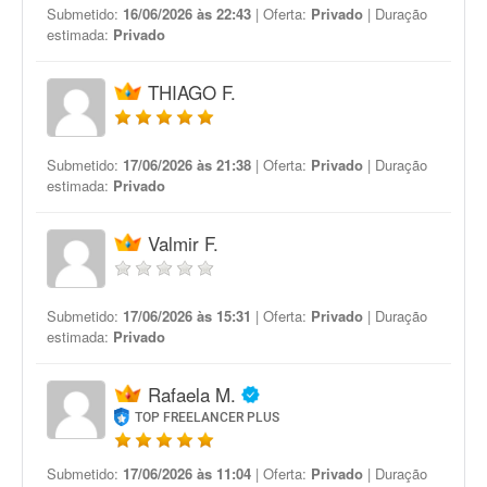
Submetido:
16/06/2026 às 22:43
| Oferta:
Privado
| Duração
estimada:
Privado
THIAGO F.
Submetido:
17/06/2026 às 21:38
| Oferta:
Privado
| Duração
estimada:
Privado
Valmir F.
Submetido:
17/06/2026 às 15:31
| Oferta:
Privado
| Duração
estimada:
Privado
Rafaela M.
TOP FREELANCER PLUS
Submetido:
17/06/2026 às 11:04
| Oferta:
Privado
| Duração