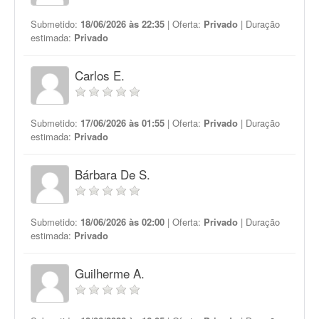
Submetido:
18/06/2026 às 22:35
| Oferta:
Privado
| Duração
estimada:
Privado
Carlos E.
Submetido:
17/06/2026 às 01:55
| Oferta:
Privado
| Duração
estimada:
Privado
Bárbara De S.
Submetido:
18/06/2026 às 02:00
| Oferta:
Privado
| Duração
estimada:
Privado
Guilherme A.