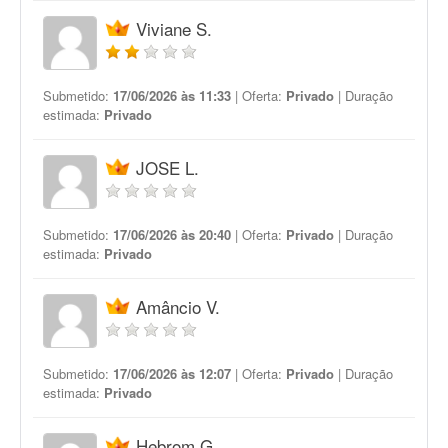
Viviane S.
Submetido:
17/06/2026 às 11:33
| Oferta:
Privado
| Duração
estimada:
Privado
JOSE L.
Submetido:
17/06/2026 às 20:40
| Oferta:
Privado
| Duração
estimada:
Privado
Amâncio V.
Submetido:
17/06/2026 às 12:07
| Oferta:
Privado
| Duração
estimada:
Privado
Hebrom G.