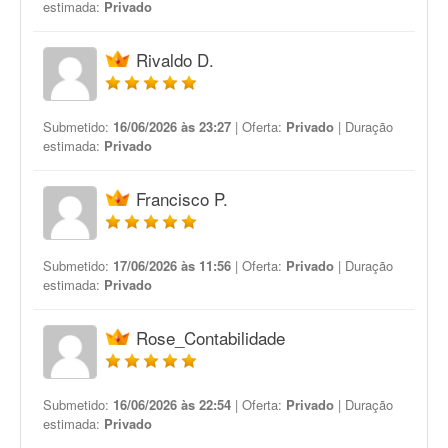
estimada:
Privado
Rivaldo D.
Submetido:
16/06/2026 às 23:27
| Oferta:
Privado
| Duração
estimada:
Privado
Francisco P.
Submetido:
17/06/2026 às 11:56
| Oferta:
Privado
| Duração
estimada:
Privado
Rose_Contabilidade
Submetido:
16/06/2026 às 22:54
| Oferta:
Privado
| Duração
estimada:
Privado