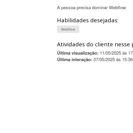
A pessoa precisa dominar Webflow.
Habilidades desejadas:
Webflow
Atividades do cliente nesse 
Última visualização:
11/05/2025 às 17
Última interação:
07/05/2025 às 15:36