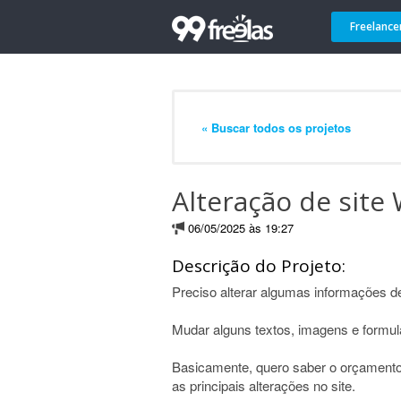
Freelance
« Buscar todos os projetos
Alteração de site
06/05/2025 às 19:27
Descrição do Projeto:
Preciso alterar algumas informações d
Mudar alguns textos, imagens e formulá
Basicamente, quero saber o orçamento 
as principais alterações no site.