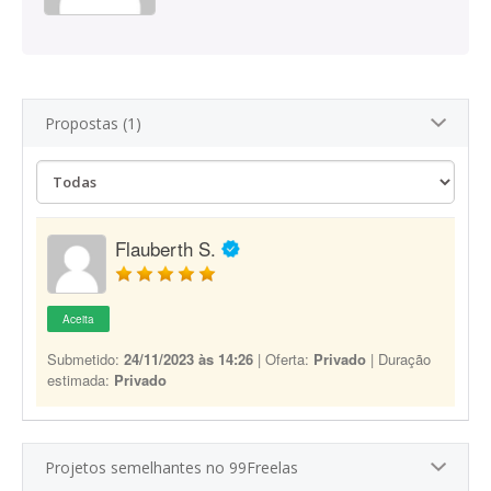
Propostas (1)
Flauberth S.
Aceita
Submetido:
24/11/2023 às 14:26
| Oferta:
Privado
| Duração
estimada:
Privado
Projetos semelhantes no 99Freelas