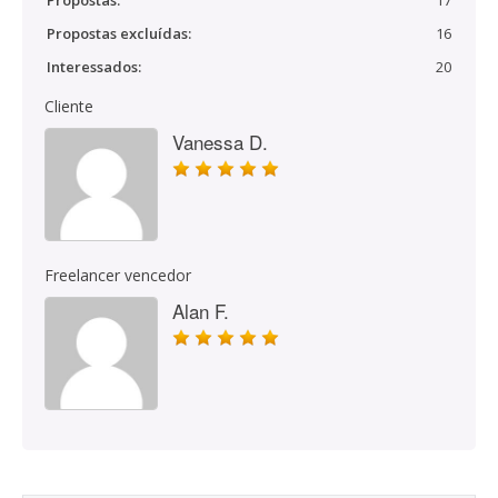
Propostas:
17
Propostas excluídas:
16
Interessados:
20
Cliente
Vanessa D.
Freelancer vencedor
Alan F.