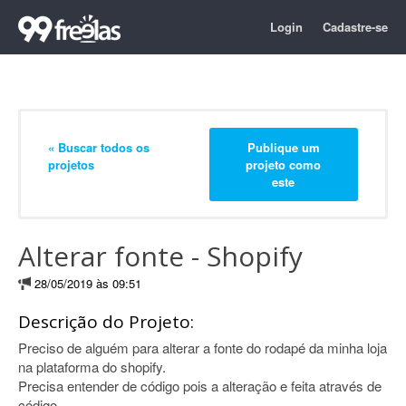
Login
Cadastre-se
« Buscar todos os
Publique um
projetos
projeto como
este
Alterar fonte - Shopify
28/05/2019 às 09:51
Descrição do Projeto:
Preciso de alguém para alterar a fonte do rodapé da minha loja
na plataforma do shopify.
Precisa entender de código pois a alteração e feita através de
código.