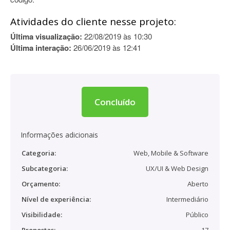
Atividades do cliente nesse projeto:
Última visualização:
22/08/2019 às 10:30
Última interação:
26/06/2019 às 12:41
Concluído
Informações adicionais
Categoria:
Web, Mobile & Software
Subcategoria:
UX/UI & Web Design
Orçamento:
Aberto
Nível de experiência:
Intermediário
Visibilidade:
Público