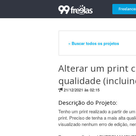
Freelance
« Buscar todos os projetos
Alterar um print 
qualidade (incluin
21/12/2021 às 02:15
Descrição do Projeto:
Tenho um print realizado a partir de u
print. Preciso de tenha a mais alta qua
visualizado nenhum erro de edição, ne