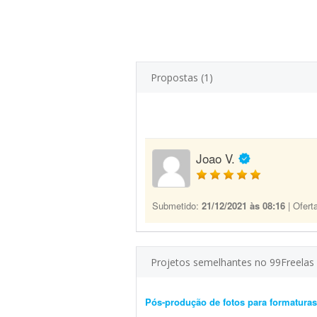
Propostas (1)
Joao V.
Submetido:
21/12/2021 às 08:16
| Ofert
Projetos semelhantes no 99Freelas
Pós-produção de fotos para formatura