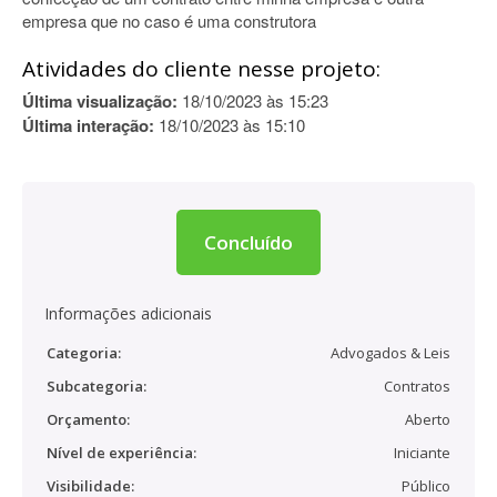
empresa que no caso é uma construtora
Atividades do cliente nesse projeto:
Última visualização:
18/10/2023 às 15:23
Última interação:
18/10/2023 às 15:10
Concluído
Informações adicionais
Categoria:
Advogados & Leis
Subcategoria:
Contratos
Orçamento:
Aberto
Nível de experiência:
Iniciante
Visibilidade:
Público