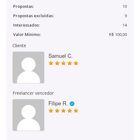
Propostas:
10
Propostas excluídas:
9
Interessados:
14
Valor Mínimo:
R$ 100,00
Cliente
Samuel C.
Freelancer vencedor
Filipe R.