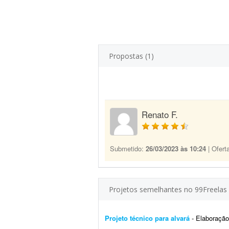
Propostas (1)
Renato F.
Submetido:
26/03/2023 às 10:24
| Ofert
Projetos semelhantes no 99Freelas
Projeto técnico para alvará
- Elaboração