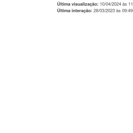
Última visualização:
10/04/2024 às 11
Última interação:
28/03/2023 às 09:49