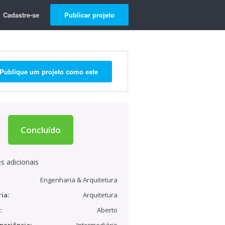
Cadastre-se
Publicar projeto
Publique um projeto como este
Concluído
s adicionais
Engenharia & Arquitetura
ia:
Arquitetura
:
Aberto