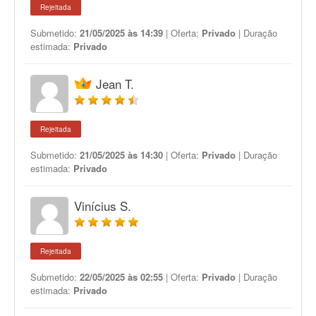
Rejeitada
Submetido:
21/05/2025 às 14:39
| Oferta:
Privado
| Duração
estimada:
Privado
Jean T.
Rejeitada
Submetido:
21/05/2025 às 14:30
| Oferta:
Privado
| Duração
estimada:
Privado
Vinícius S.
Rejeitada
Submetido:
22/05/2025 às 02:55
| Oferta:
Privado
| Duração
estimada:
Privado