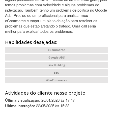
temos problemas com velocidade e alguns problemas de
indexação. Também tenho um problema de política no Google
Ads. Preciso de um profissional para analisar meu
eCommerce e traçar um plano de ação para resolver os
problemas que estão afetando o tráfego. Uma call seria
melhor para explicar todos os problemas.
Habilidades desejadas:
eCommerce
Google ADS
Link Building
SEO
WooCommerce
Atividades do cliente nesse projeto:
Última visualização:
26/01/2026 às 17:47
Última interação:
22/05/2025 às 15:38