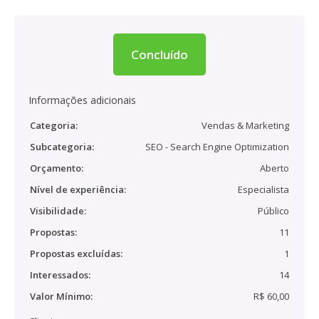
Concluído
Informações adicionais
Categoria:
Vendas & Marketing
Subcategoria:
SEO - Search Engine Optimization
Orçamento:
Aberto
Nível de experiência:
Especialista
Visibilidade:
Público
Propostas:
11
Propostas excluídas:
1
Interessados:
14
Valor Mínimo:
R$ 60,00