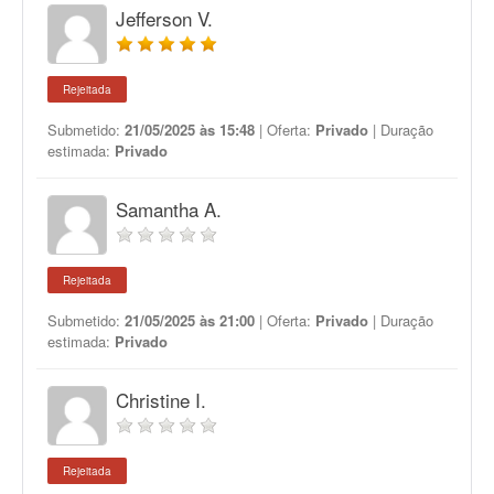
Jefferson V.
Rejeitada
Submetido:
21/05/2025 às 15:48
| Oferta:
Privado
| Duração
estimada:
Privado
Samantha A.
Rejeitada
Submetido:
21/05/2025 às 21:00
| Oferta:
Privado
| Duração
estimada:
Privado
Christine I.
Rejeitada