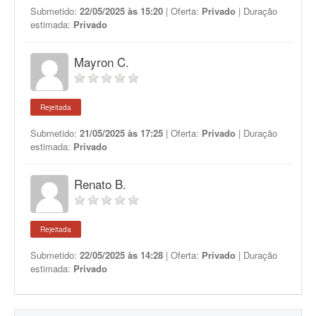
Submetido:
22/05/2025 às 15:20
| Oferta:
Privado
| Duração
estimada:
Privado
Mayron C.
Rejeitada
Submetido:
21/05/2025 às 17:25
| Oferta:
Privado
| Duração
estimada:
Privado
Renato B.
Rejeitada
Submetido:
22/05/2025 às 14:28
| Oferta:
Privado
| Duração
estimada:
Privado