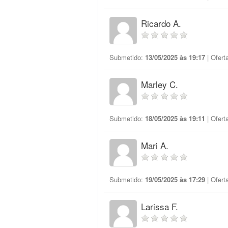
Ricardo A.
Submetido:
13/05/2025 às 19:17
| Ofert
Marley C.
Submetido:
18/05/2025 às 19:11
| Ofert
Mari A.
Submetido:
19/05/2025 às 17:29
| Ofert
Larissa F.