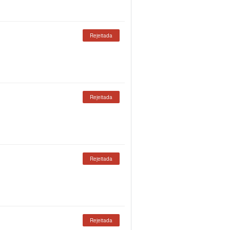
Rejeitada
Rejeitada
Rejeitada
Rejeitada