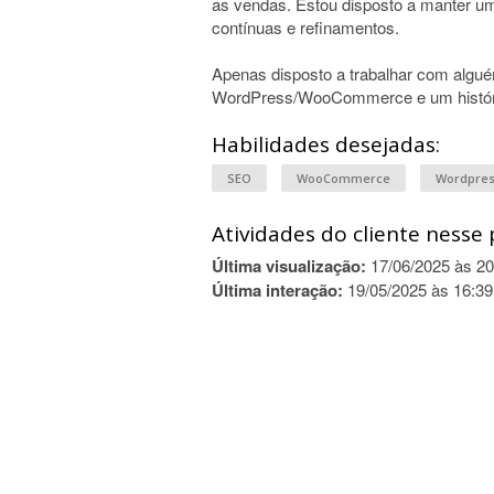
as vendas. Estou disposto a manter um
contínuas e refinamentos.
Apenas disposto a trabalhar com algu
WordPress/WooCommerce e um históri
Habilidades desejadas:
SEO
WooCommerce
Wordpre
Atividades do cliente nesse 
Última visualização:
17/06/2025 às 20
Última interação:
19/05/2025 às 16:39