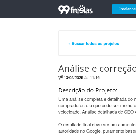
Freelance
« Buscar todos os projetos
Análise e correção
13/05/2025 às 11:16
Descrição do Projeto:
Uma análise completa e detalhada do n
compradores e o que pode ser melhora
velocidade. Análise detalhada de SEO 
O resultado final deve ser um aumento
autoridade no Google, puramente bas