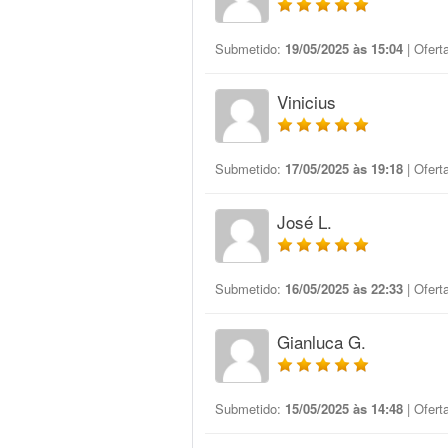
Submetido:
19/05/2025 às 15:04
| Ofert
Vinicius
Submetido:
17/05/2025 às 19:18
| Ofert
José L.
Submetido:
16/05/2025 às 22:33
| Ofert
Gianluca G.
Submetido:
15/05/2025 às 14:48
| Ofert