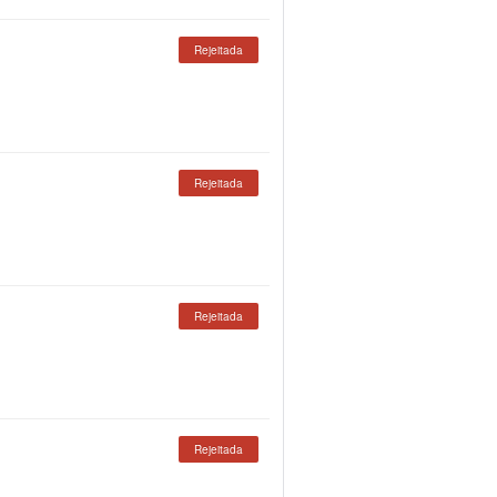
Rejeitada
Rejeitada
Rejeitada
Rejeitada