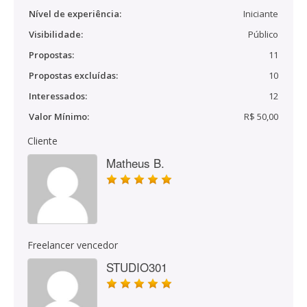
Nível de experiência:
Iniciante
Visibilidade:
Público
Propostas:
11
Propostas excluídas:
10
Interessados:
12
Valor Mínimo:
R$ 50,00
Cliente
Matheus B.
Freelancer vencedor
STUDIO301