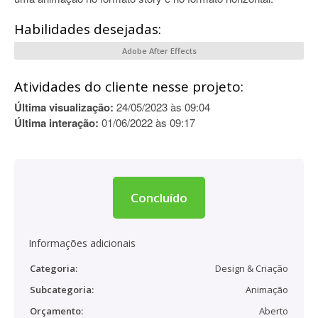
Habilidades desejadas:
Adobe After Effects
Atividades do cliente nesse projeto:
Última visualização:
24/05/2023 às 09:04
Última interação:
01/06/2022 às 09:17
Concluído
Informações adicionais
Categoria:
Design & Criação
Subcategoria:
Animação
Orçamento:
Aberto