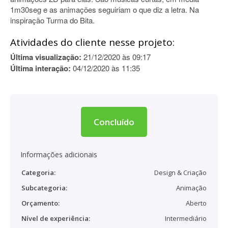
1m30seg e as animações seguiriam o que diz a letra. Na
inspiração Turma do Bita.
Atividades do cliente nesse projeto:
Última visualização:
21/12/2020 às 09:17
Última interação:
04/12/2020 às 11:35
Concluído
Informações adicionais
Categoria:
Design & Criação
Subcategoria:
Animação
Orçamento:
Aberto
Nível de experiência:
Intermediário