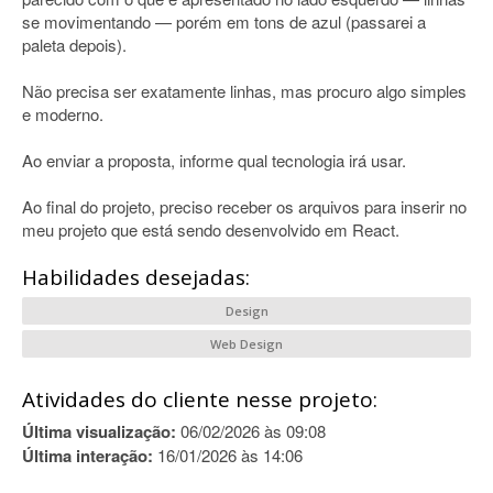
se movimentando — porém em tons de azul (passarei a
paleta depois).
Não precisa ser exatamente linhas, mas procuro algo simples
e moderno.
Ao enviar a proposta, informe qual tecnologia irá usar.
Ao final do projeto, preciso receber os arquivos para inserir no
meu projeto que está sendo desenvolvido em React.
Habilidades desejadas:
Design
Web Design
Atividades do cliente nesse projeto:
Última visualização:
06/02/2026 às 09:08
Última interação:
16/01/2026 às 14:06