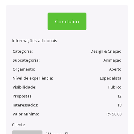
Concluído
Informações adicionais
Categoria:
Design & Criação
Subcategoria:
Animação
Orçamento:
Aberto
Nível de experiência:
Especialista
Visibilidade:
Público
Propostas:
12
Interessados:
18
Valor Mínimo:
R$ 50,00
Cliente