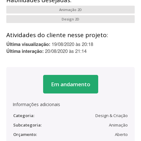
Habilidades desejadas:
Animação 2D
Design 2D
Atividades do cliente nesse projeto:
Última visualização:
19/08/2020 às 20:18
Última interação:
20/08/2020 às 21:14
Em andamento
Informações adicionais
Categoria:
Design & Criação
Subcategoria:
Animação
Orçamento:
Aberto