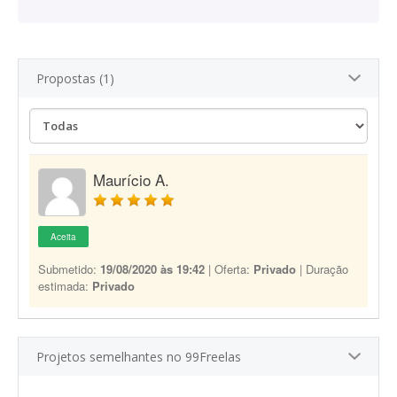
Propostas (1)
Maurício A.
Aceita
Submetido:
19/08/2020 às 19:42
| Oferta:
Privado
| Duração
estimada:
Privado
Projetos semelhantes no 99Freelas