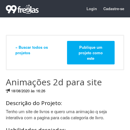
Login
Cadastre-se
« Buscar todos os
Publique um
projetos
projeto como
este
Animações 2d para site
18/08/2020 às 16:26
Descrição do Projeto:
Tenho um site de livros e quero uma animação q seja
interativa com a pagina para cada categoria de livro.