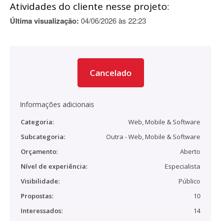
Atividades do cliente nesse projeto:
Última visualização:
04/06/2026 às 22:23
Cancelado
Informações adicionais
Categoria:
Web, Mobile & Software
Subcategoria:
Outra - Web, Mobile & Software
Orçamento:
Aberto
Nível de experiência:
Especialista
Visibilidade:
Público
Propostas:
10
Interessados:
14