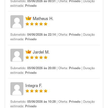
Submetido:
05/06/2026 às 00:51
| Oferta:
Privado
| Duração
estimada:
Privado
Matheus H.
Submetido:
04/06/2026 às 22:14
| Oferta:
Privado
| Duração
estimada:
Privado
Jardel M.
Submetido:
05/06/2026 às 20:00
| Oferta:
Privado
| Duração
estimada:
Privado
Integra F.
Submetido:
05/06/2026 às 10:28
| Oferta:
Privado
| Duração
estimada:
Privado