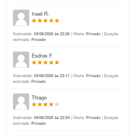
Inael R.
Submetido:
04/06/2026 às 22:26
| Oferta:
Privado
| Duração
estimada:
Privado
Esdras F.
Submetido:
04/06/2026 às 23:11
| Oferta:
Privado
| Duração
estimada:
Privado
Thiago
Submetido:
04/06/2026 às 22:54
| Oferta:
Privado
| Duração
estimada:
Privado