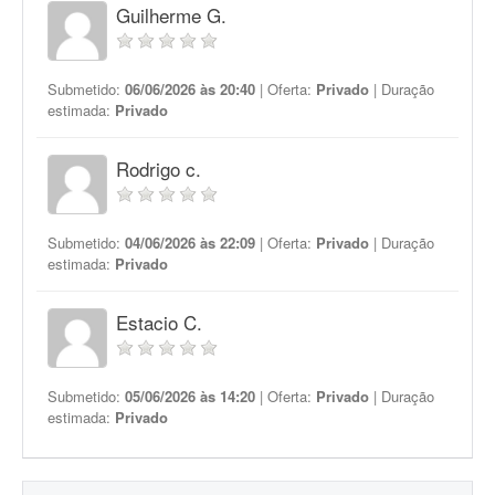
Guilherme G.
Submetido:
06/06/2026 às 20:40
| Oferta:
Privado
| Duração
estimada:
Privado
Rodrigo c.
Submetido:
04/06/2026 às 22:09
| Oferta:
Privado
| Duração
estimada:
Privado
Estacio C.
Submetido:
05/06/2026 às 14:20
| Oferta:
Privado
| Duração
estimada:
Privado