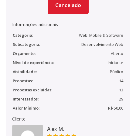
Cancelado
Informações adicionais
Categoria:
Web, Mobile & Software
Subcategoria:
Desenvolvimento Web
Orçamento:
Aberto
Nível de experiência:
Iniciante
Visibilidade:
Público
Propostas:
14
Propostas excluídas:
13
Interessados:
29
Valor Mínimo:
R$ 50,00
Cliente
Alex M.