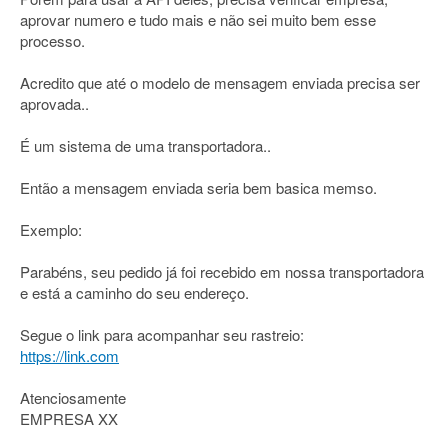
aprovar numero e tudo mais e não sei muito bem esse
processo.
Acredito que até o modelo de mensagem enviada precisa ser
aprovada..
É um sistema de uma transportadora..
Então a mensagem enviada seria bem basica memso.
Exemplo:
Parabéns, seu pedido já foi recebido em nossa transportadora
e está a caminho do seu endereço.
Segue o link para acompanhar seu rastreio:
https://link.com
Atenciosamente
EMPRESA XX