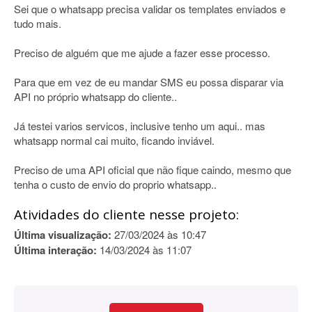
Sei que o whatsapp precisa validar os templates enviados e
tudo mais.
Preciso de alguém que me ajude a fazer esse processo.
Para que em vez de eu mandar SMS eu possa disparar via
API no próprio whatsapp do cliente..
Já testei varios servicos, inclusive tenho um aqui.. mas
whatsapp normal cai muito, ficando inviável.
Preciso de uma API oficial que não fique caindo, mesmo que
tenha o custo de envio do proprio whatsapp..
Atividades do cliente nesse projeto:
Última visualização:
27/03/2024 às 10:47
Última interação:
14/03/2024 às 11:07