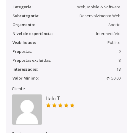
Categoria:
Web, Mobile & Software
Subcategoria:
Desenvolvimento Web
Orçamento:
Aberto
Nível de experiência:
Intermediário
Visibilidade:
Público
Propostas:
9
Propostas excluídas:
8
Interessados:
18
Valor Mínimo:
R$ 50,00
Cliente
Italo T.