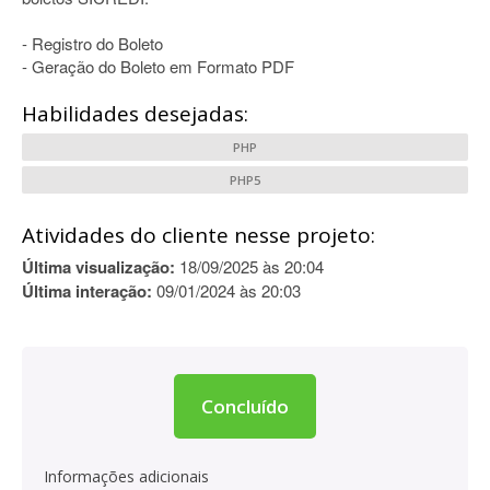
- Registro do Boleto
- Geração do Boleto em Formato PDF
Habilidades desejadas:
PHP
PHP5
Atividades do cliente nesse projeto:
Última visualização:
18/09/2025 às 20:04
Última interação:
09/01/2024 às 20:03
Concluído
Informações adicionais