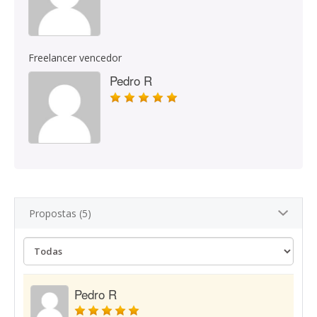
Freelancer vencedor
Pedro R
Propostas (5)
Pedro R