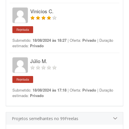
Vinicios C.
Rejeitada
Submetido:
18/08/2024 às 18:27
| Oferta:
Privado
| Duração
estimada:
Privado
Júlio M.
Rejeitada
Submetido:
18/08/2024 às 17:18
| Oferta:
Privado
| Duração
estimada:
Privado
Projetos semelhantes no 99Freelas