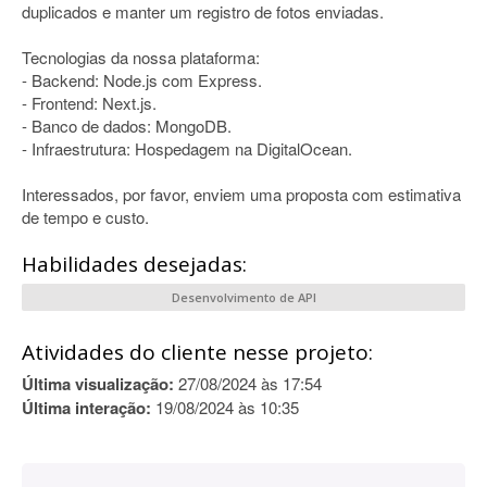
duplicados e manter um registro de fotos enviadas.
Tecnologias da nossa plataforma:
- Backend: Node.js com Express.
- Frontend: Next.js.
- Banco de dados: MongoDB.
- Infraestrutura: Hospedagem na DigitalOcean.
Interessados, por favor, enviem uma proposta com estimativa
de tempo e custo.
Habilidades desejadas:
Desenvolvimento de API
Atividades do cliente nesse projeto:
Última visualização:
27/08/2024 às 17:54
Última interação:
19/08/2024 às 10:35