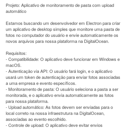
Projeto: Aplicativo de monitoramento de pasta com upload
automático
Estamos buscando um desenvolvedor em Electron para criar
um aplicativo de desktop simples que monitore uma pasta de
fotos no computador do usuário e envie automaticamente os
novos arquivos para nossa plataforma na DigitalOcean.
Requisitos:
- Compatibilidade: O aplicativo deve funcionar em Windows e
macOS.
- Autenticação via API: O usuário fará login, e o aplicativo
usará um token de autenticação para enviar fotos associadas
a uma empresa e evento específicos.
- Monitoramento de pasta: O usuário seleciona a pasta a ser
monitorada, e o aplicativo envia automaticamente as fotos
para nossa plataforma.
- Upload automático: As fotos devem ser enviadas para o
local correto na nossa infraestrutura na DigitalOcean,
associadas ao evento escolhido.
- Controle de upload: O aplicativo deve evitar envios