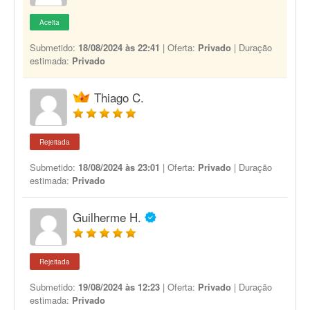
Aceita
Submetido:
18/08/2024 às 22:41
| Oferta:
Privado
| Duração
estimada:
Privado
Thiago C.
Rejeitada
Submetido:
18/08/2024 às 23:01
| Oferta:
Privado
| Duração
estimada:
Privado
Guilherme H.
Rejeitada
Submetido:
19/08/2024 às 12:23
| Oferta:
Privado
| Duração
estimada:
Privado