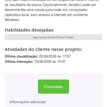
os resultados da busca. Opcionalmente, também pode ser
desenvolvida uma versão para rodar em computador
(aplicativo local, sem acesso à internet) em ambiente
Windows.
Habilidades desejadas:
Apps para Smart Phone/Tablet
Atividades do cliente nesse projeto:
Última visualização:
22/06/2026 às 17:57
Última interação:
15/06/2026 às 15:47
Concluído
Informações adicionais