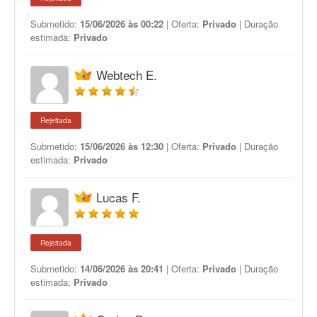
Submetido:
15/06/2026 às 00:22
| Oferta:
Privado
| Duração
estimada:
Privado
Webtech E.
Rejeitada
Submetido:
15/06/2026 às 12:30
| Oferta:
Privado
| Duração
estimada:
Privado
Lucas F.
Rejeitada
Submetido:
14/06/2026 às 20:41
| Oferta:
Privado
| Duração
estimada:
Privado