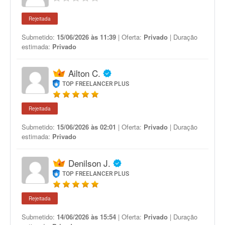
Rejeitada
Submetido:
15/06/2026 às 11:39
| Oferta:
Privado
| Duração
estimada:
Privado
Ailton C.
TOP FREELANCER PLUS
Rejeitada
Submetido:
15/06/2026 às 02:01
| Oferta:
Privado
| Duração
estimada:
Privado
Denilson J.
TOP FREELANCER PLUS
Rejeitada
Submetido:
14/06/2026 às 15:54
| Oferta:
Privado
| Duração