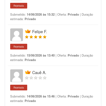
Rejeitada
Submetido:
14/06/2026 às 15:32
| Oferta:
Privado
| Duração
estimada:
Privado
Felipe F.
Rejeitada
Submetido:
15/06/2026 às 13:40
| Oferta:
Privado
| Duração
estimada:
Privado
Cauê A.
Rejeitada
Submetido:
14/06/2026 às 15:46
| Oferta:
Privado
| Duração
estimada:
Privado