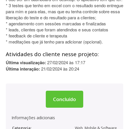
* 3 testes que tenho em excel com o resultado sendo entregue
para mim e para elas, mas que eu tenha controle sobre essa
liberação do teste e do resultado para a clientes;
* agendamento com sessões marcadas e finalizadas
* leads, clientes que foram atendindos e seus contatos
* feedback de cliente e terapeuta
* meditações que já tenho para adicionar (opcional).
Atividades do cliente nesse projeto:
Última visualização:
27/02/2024 às 17:17
Última interação:
21/02/2024 às 20:24
Concluído
Informações adicionais
Categoria:
Web, Mobile & Software