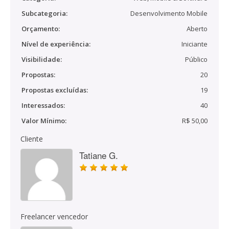
Subcategoria:
Desenvolvimento Mobile
Orçamento:
Aberto
Nível de experiência:
Iniciante
Visibilidade:
Público
Propostas:
20
Propostas excluídas:
19
Interessados:
40
Valor Mínimo:
R$ 50,00
Cliente
Tatiane G.
Freelancer vencedor