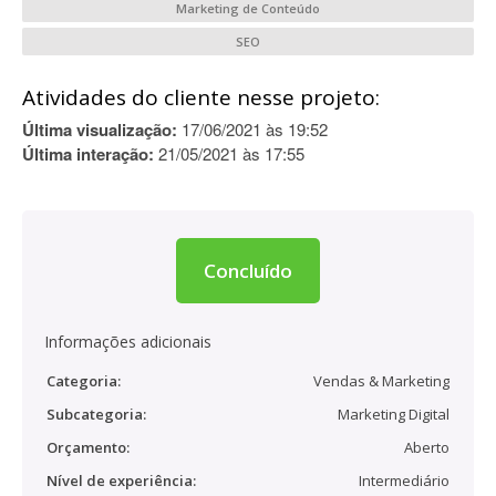
Marketing de Conteúdo
SEO
Atividades do cliente nesse projeto:
Última visualização:
17/06/2021 às 19:52
Última interação:
21/05/2021 às 17:55
Concluído
Informações adicionais
Categoria:
Vendas & Marketing
Subcategoria:
Marketing Digital
Orçamento:
Aberto
Nível de experiência:
Intermediário