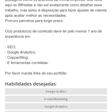
aqui no 99freelas e não sei exatamente como detalhar esse
trabalho, mas estou à disposição para fazer ajustes de valores
após avaliar melhor as necessidades.
Procuro parceiros para longo prazo.
O(a) produtor(a) de conteúdo deve ter pelo menos 1 ano de
experiência em:
- SEO;
- Google Analytics;
- Copywritting;
- E ferramentas correlatas.
Por favor mande links do seu portfólio
Habilidades desejadas:
Design Gráfico
E-mail Marketing
Google Analytics