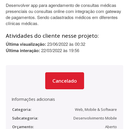
Desenvolver app para agendamento de consultas médicas
presenciais ou consultas online com integração com gateway
de pagamentos. Sendo cadastrados médicos em diferentes
clínicas médicas.
Atividades do cliente nesse projeto:
Última visualização:
23/06/2022 às 00:32
Última interação:
22/03/2022 às 19:56
Cancelado
Informações adicionais
Categoria:
Web, Mobile & Software
Subcategoria:
Desenvolvimento Mobile
Orçamento:
Aberto