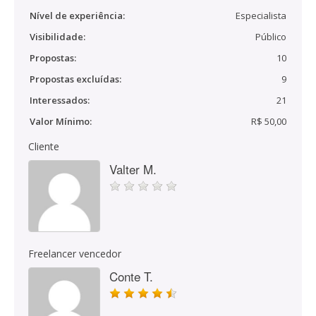
Nível de experiência:
Especialista
Visibilidade:
Público
Propostas:
10
Propostas excluídas:
9
Interessados:
21
Valor Mínimo:
R$ 50,00
Cliente
Valter M.
Freelancer vencedor
Conte T.