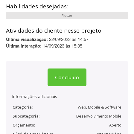
Habilidades desejadas:
Flutter
Atividades do cliente nesse projeto:
Última visualização:
22/09/2023 às 14:57
Última interação:
14/09/2023 às 15:35
Concluído
Informações adicionais
Categoria:
Web, Mobile & Software
Subcategoria:
Desenvolvimento Mobile
Orçamento:
Aberto