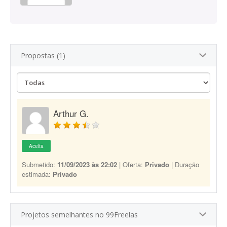
Propostas (1)
Arthur G.
Aceita
Submetido:
11/09/2023 às 22:02
| Oferta:
Privado
| Duração
estimada:
Privado
Projetos semelhantes no 99Freelas