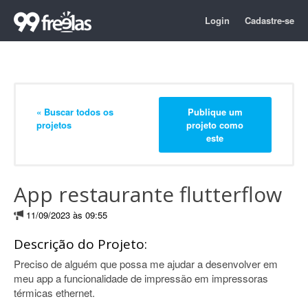
Login
Cadastre-se
« Buscar todos os
Publique um
projetos
projeto como
este
App restaurante flutterflow
11/09/2023 às 09:55
Descrição do Projeto:
Preciso de alguém que possa me ajudar a desenvolver em
meu app a funcionalidade de impressão em impressoras
térmicas ethernet.