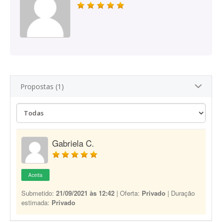
Propostas (1)
Gabriela C.
Aceita
Submetido:
21/09/2021 às 12:42
| Oferta:
Privado
| Duração
estimada:
Privado