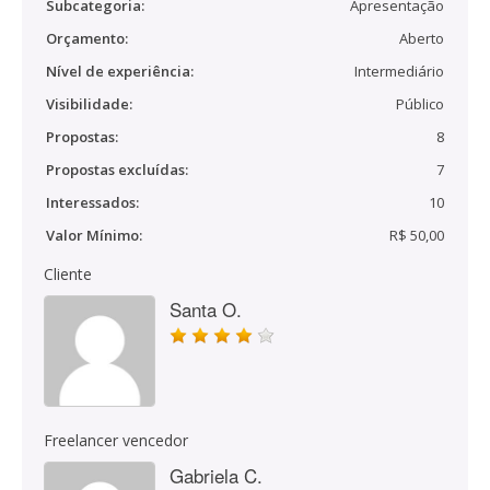
Subcategoria:
Apresentação
Orçamento:
Aberto
Nível de experiência:
Intermediário
Visibilidade:
Público
Propostas:
8
Propostas excluídas:
7
Interessados:
10
Valor Mínimo:
R$ 50,00
Cliente
Santa O.
Freelancer vencedor
Gabriela C.