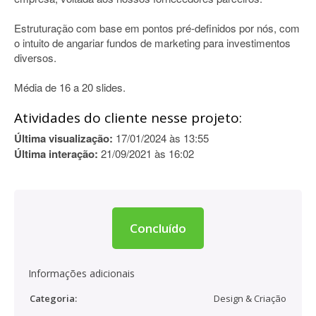
Estruturação com base em pontos pré-definidos por nós, com
o intuito de angariar fundos de marketing para investimentos
diversos.
Média de 16 a 20 slides.
Atividades do cliente nesse projeto:
Última visualização:
17/01/2024 às 13:55
Última interação:
21/09/2021 às 16:02
Concluído
Informações adicionais
Categoria:
Design & Criação