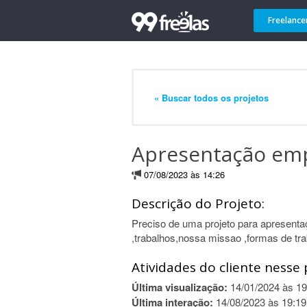
Freelance
« Buscar todos os projetos
Apresentação em
07/08/2023 às 14:26
Descrição do Projeto:
Preciso de uma projeto para apresen
,trabalhos,nossa missao ,formas de tra
Atividades do cliente nesse 
Última visualização:
14/01/2024 às 19
Última interação:
14/08/2023 às 19:19