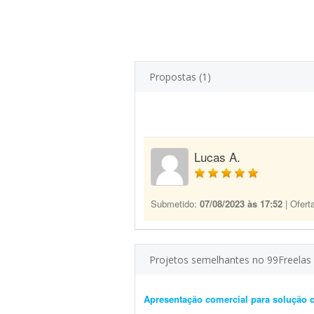
Propostas (1)
Lucas A.
Submetido:
07/08/2023 às 17:52
| Ofert
Projetos semelhantes no 99Freelas
Apresentação comercial para solução c