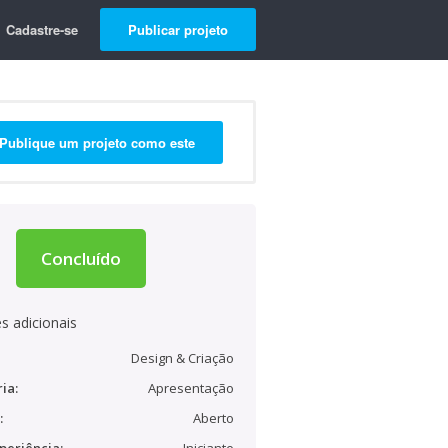
Cadastre-se
Publicar projeto
Publique um projeto como este
Concluído
s adicionais
Design & Criação
ia:
Apresentação
:
Aberto