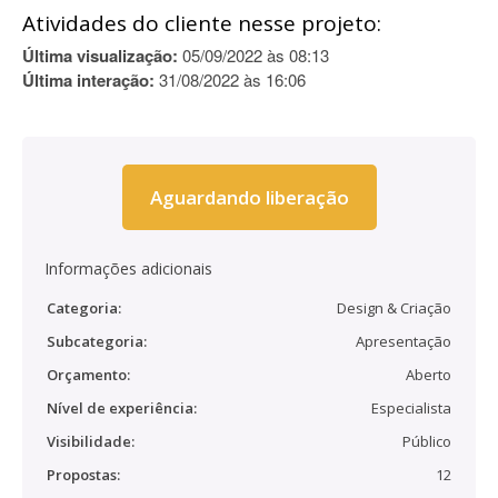
Atividades do cliente nesse projeto:
Última visualização:
05/09/2022 às 08:13
Última interação:
31/08/2022 às 16:06
Aguardando liberação
Informações adicionais
Categoria:
Design & Criação
Subcategoria:
Apresentação
Orçamento:
Aberto
Nível de experiência:
Especialista
Visibilidade:
Público
Propostas:
12