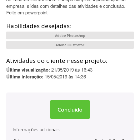
empresa, slides com detalhes das atividades e conclusão.
Feito em powerpoint
Habilidades desejadas:
Adobe Photoshop
Adobe Illustrator
Atividades do cliente nesse projeto:
Última visualização:
21/05/2019 às 16:43
Última interação:
15/05/2019 às 14:36
Concluído
Informações adicionais