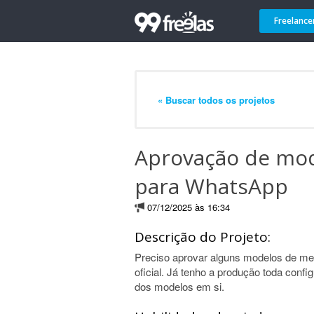
Freelance
« Buscar todos os projetos
Aprovação de mo
para WhatsApp
07/12/2025 às 16:34
Descrição do Projeto:
Preciso aprovar alguns modelos de men
oficial. Já tenho a produção toda conf
dos modelos em si.