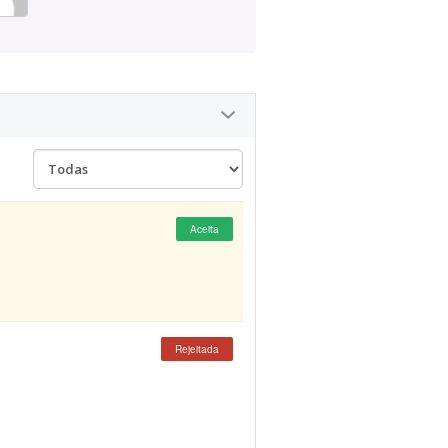
Aceita
Rejeitada