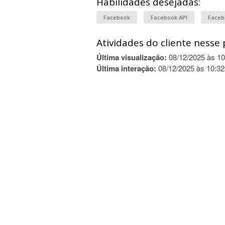
Habilidades desejadas:
Facebook
Facebook API
Faceb
Atividades do cliente nesse 
Última visualização:
08/12/2025 às 10
Última interação:
08/12/2025 às 10:32