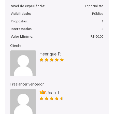
Nível de experiência:
Especialista
Visibilidade:
Público
Propostas:
1
Interessados:
2
Valor Mínimo:
R$ 60,00
Cliente
Henrique P.
Freelancer vencedor
Jean T.