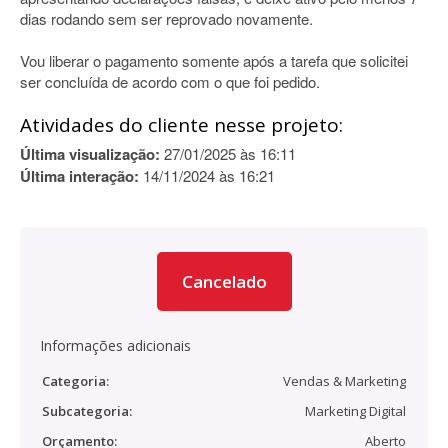
dias rodando sem ser reprovado novamente.
Vou liberar o pagamento somente após a tarefa que solicitei
ser concluída de acordo com o que foi pedido.
Atividades do cliente nesse projeto:
Última visualização:
27/01/2025 às 16:11
Última interação:
14/11/2024 às 16:21
Cancelado
Informações adicionais
Categoria:
Vendas & Marketing
Subcategoria:
Marketing Digital
Orçamento:
Aberto