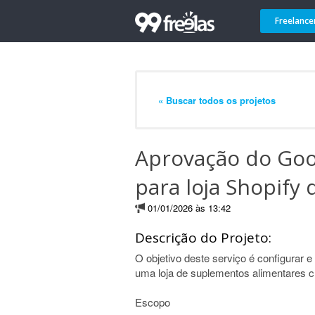
Freelance
« Buscar todos os projetos
Aprovação do Goo
para loja Shopify
01/01/2026 às 13:42
Descrição do Projeto:
O objetivo deste serviço é configurar
uma loja de suplementos alimentares cr
Escopo