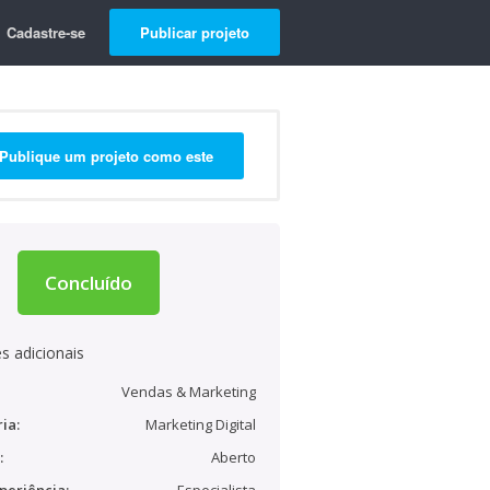
Cadastre-se
Publicar projeto
Publique um projeto como este
Concluído
s adicionais
Vendas & Marketing
ia:
Marketing Digital
:
Aberto