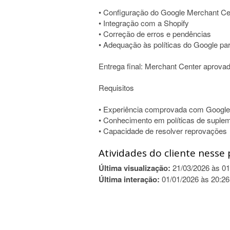
• Configuração do Google Merchant Ce
• Integração com a Shopify
• Correção de erros e pendências
• Adequação às políticas do Google p
Entrega final: Merchant Center aprova
Requisitos
• Experiência comprovada com Google
• Conhecimento em políticas de suple
• Capacidade de resolver reprovações
Atividades do cliente nesse 
Última visualização:
21/03/2026 às 01
Última interação:
01/01/2026 às 20:26