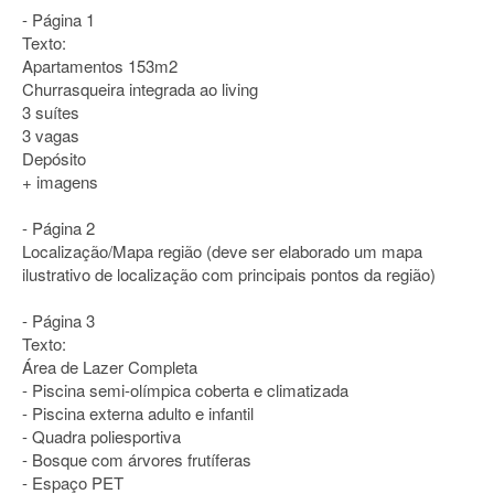
- Página 1
Texto:
Apartamentos 153m2
Churrasqueira integrada ao living
3 suítes
3 vagas
Depósito
+ imagens
- Página 2
Localização/Mapa região (deve ser elaborado um mapa
ilustrativo de localização com principais pontos da região)
- Página 3
Texto:
Área de Lazer Completa
- Piscina semi-olímpica coberta e climatizada
- Piscina externa adulto e infantil
- Quadra poliesportiva
- Bosque com árvores frutíferas
- Espaço PET