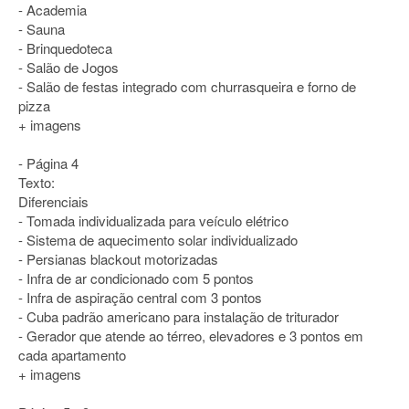
- Academia
- Sauna
- Brinquedoteca
- Salão de Jogos
- Salão de festas integrado com churrasqueira e forno de
pizza
+ imagens
- Página 4
Texto:
Diferenciais
- Tomada individualizada para veículo elétrico
- Sistema de aquecimento solar individualizado
- Persianas blackout motorizadas
- Infra de ar condicionado com 5 pontos
- Infra de aspiração central com 3 pontos
- Cuba padrão americano para instalação de triturador
- Gerador que atende ao térreo, elevadores e 3 pontos em
cada apartamento
+ imagens