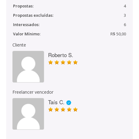
Propostas:
4
Propostas excluídas:
3
Interessados:
6
Valor Mínimo:
R$ 50,00
Cliente
Roberto S.
Freelancer vencedor
Taís C.