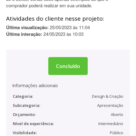
comprador poderá realizar em sua unidade.
Atividades do cliente nesse projeto:
Última visualização:
25/05/2023 às 11:04
Última interação:
24/05/2023 às 10:03
Concluído
Informações adicionais
Categoria:
Design & Criação
Subcategoria:
Apresentação
Orçamento:
Aberto
Nível de experiência:
Intermediário
Visibilidade:
Público