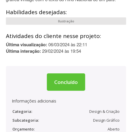
Habilidades desejadas:
Ilustração
Atividades do cliente nesse projeto:
Última visualização:
06/03/2024 às 22:11
Última interação:
29/02/2024 às 19:54
Concluído
Informações adicionais
Categoria:
Design & Criação
Subcategoria:
Design Gráfico
Orçamento:
Aberto