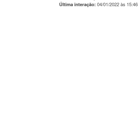
Última interação:
04/01/2022 às 15:46