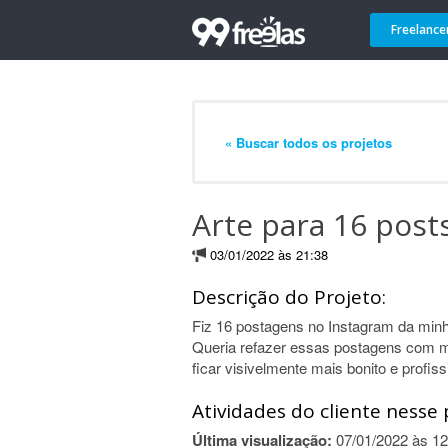
Freelance
« Buscar todos os projetos
Arte para 16 post
03/01/2022 às 21:38
Descrição do Projeto:
Fiz 16 postagens no Instagram da minh
Queria refazer essas postagens com me
ficar visivelmente mais bonito e profiss
Atividades do cliente nesse 
Última visualização:
07/01/2022 às 12