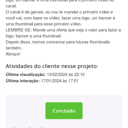
canal.
O canal é de games, eu vou te mandar o primeiro vídeo e
você vai, com base no vídeo, fazer uma logo, um banner e
uma thumbnail para esse primeiro vídeo.
LEMBRE-SE: Mande uma oferta que seja o valor para fazer a
logo, banner e uma thumbnail.
Depois disso, iremos conversar para futuras thumbnails
também.
Abraço!
Atividades do cliente nesse projeto:
Última visualização:
13/02/2024 às 22:10
Última interação:
17/01/2024 às 17:01
Concluído