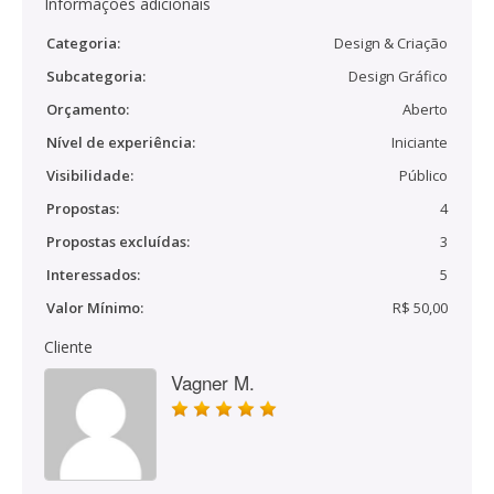
Informações adicionais
Categoria:
Design & Criação
Subcategoria:
Design Gráfico
Orçamento:
Aberto
Nível de experiência:
Iniciante
Visibilidade:
Público
Propostas:
4
Propostas excluídas:
3
Interessados:
5
Valor Mínimo:
R$ 50,00
Cliente
Vagner M.