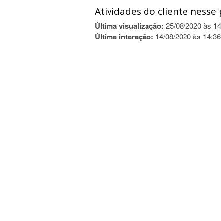
Atividades do cliente nesse 
Última visualização:
25/08/2020 às 14
Última interação:
14/08/2020 às 14:36