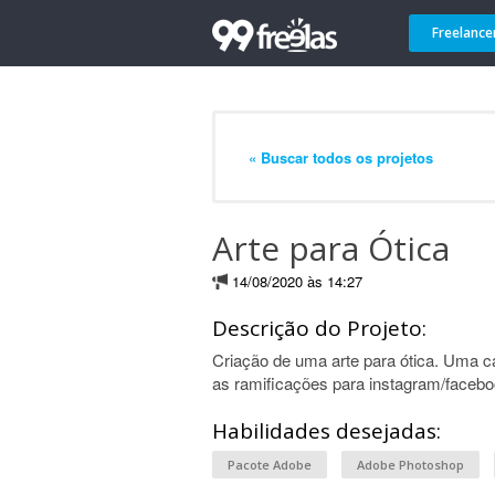
Freelance
« Buscar todos os projetos
Arte para Ótica
14/08/2020 às 14:27
Descrição do Projeto:
Criação de uma arte para ótica. Uma c
as ramificações para instagram/faceboo
Habilidades desejadas:
Pacote Adobe
Adobe Photoshop