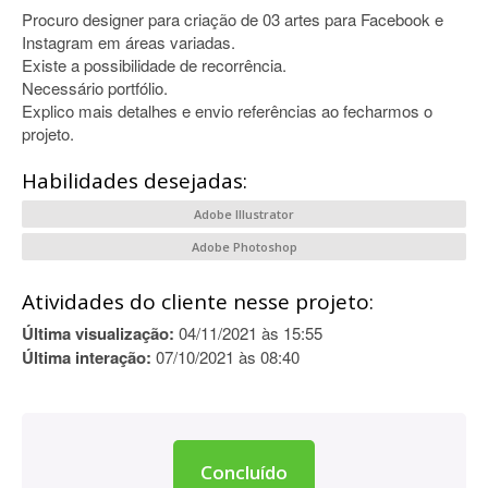
Procuro designer para criação de 03 artes para Facebook e
Instagram em áreas variadas.
Existe a possibilidade de recorrência.
Necessário portfólio.
Explico mais detalhes e envio referências ao fecharmos o
projeto.
Habilidades desejadas:
Adobe Illustrator
Adobe Photoshop
Atividades do cliente nesse projeto:
Última visualização:
04/11/2021 às 15:55
Última interação:
07/10/2021 às 08:40
Concluído