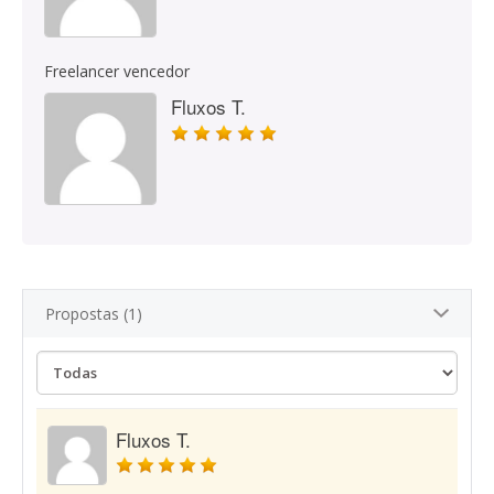
Freelancer vencedor
Fluxos T.
Propostas (1)
Fluxos T.