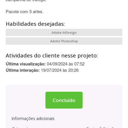
Pacote com 5 artes.
Habilidades desejadas:
Adobe InDesign
Adobe Photoshop
Atividades do cliente nesse projeto:
Última visualização:
04/09/2024 às 07:52
Última interação:
19/07/2024 às 20:26
Concluído
Informações adicionais