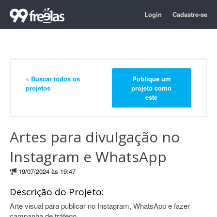
Login
Cadastre-se
« Buscar todos os
Publique um
projetos
projeto como
este
Artes para divulgação no
Instagram e WhatsApp
19/07/2024 às 19:47
Descrição do Projeto:
Arte visual para publicar no Instagram, WhatsApp e fazer
campanha de tráfego.