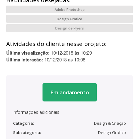
Habilidades desejadas:
Adobe Photoshop
Design Gráfico
Design de Flyers
Atividades do cliente nesse projeto:
Última visualização:
10/12/2018 às 10:29
Última interação:
10/12/2018 às 10:08
Em andamento
Informações adicionais
Categoria:
Design & Criação
Subcategoria:
Design Gráfico