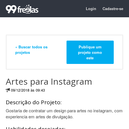
Login
Cadastre-se
« Buscar todos os
Publique um
projetos
projeto como
este
Artes para Instagram
09/12/2018 às 09:43
Descrição do Projeto:
Gostaria de contratar um design para artes no instagram, com
experiencia em artes de divulgação.