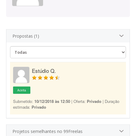
Propostas (1)
Estúdio Q.
Aceita
Submetido:
10/12/2018 às 12:50
| Oferta:
Privado
| Duração
estimada:
Privado
Projetos semelhantes no 99Freelas