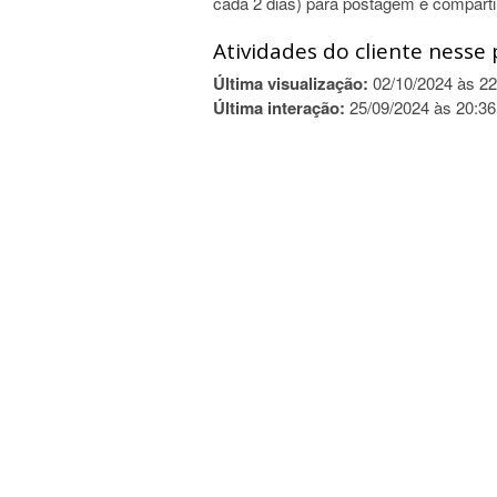
cada 2 dias) para postagem e compart
Atividades do cliente nesse 
Última visualização:
02/10/2024 às 22
Última interação:
25/09/2024 às 20:36