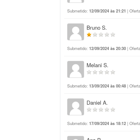
Submetido:
12/09/2024 às 21:21
| Ofert
Bruno S.
Submetido:
12/09/2024 às 20:30
| Ofert
Melani S.
Submetido:
13/09/2024 às 00:48
| Ofert
Daniel A.
Submetido:
17/09/2024 às 18:12
| Ofert
Ana P.