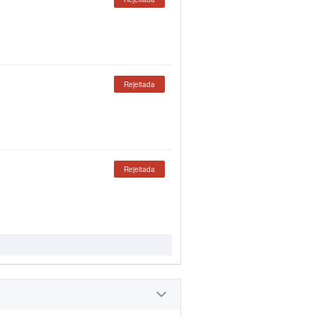
Rejeitada
Rejeitada