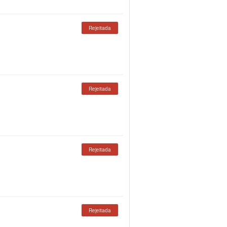
Rejeitada
Rejeitada
Rejeitada
Rejeitada