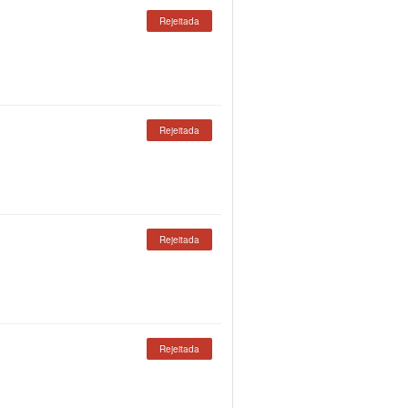
Rejeitada
Rejeitada
Rejeitada
Rejeitada