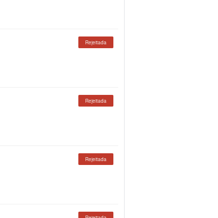
Rejeitada
Rejeitada
Rejeitada
Rejeitada