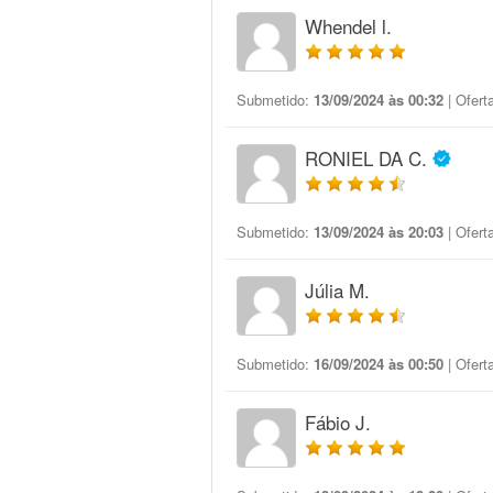
Whendel l.
Submetido:
13/09/2024 às 00:32
| Ofert
RONIEL DA C.
Submetido:
13/09/2024 às 20:03
| Ofert
Júlia M.
Submetido:
16/09/2024 às 00:50
| Ofert
Fábio J.