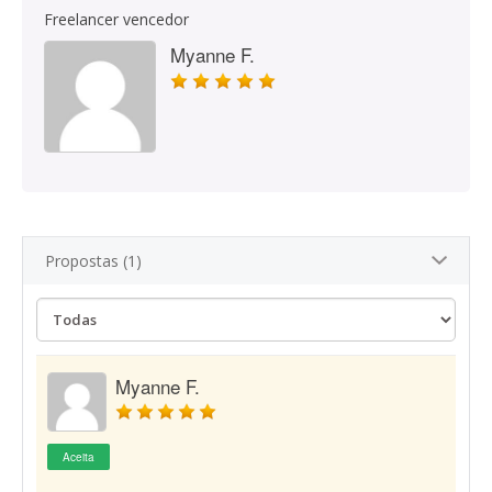
Freelancer vencedor
Myanne F.
Propostas (1)
Myanne F.
Aceita