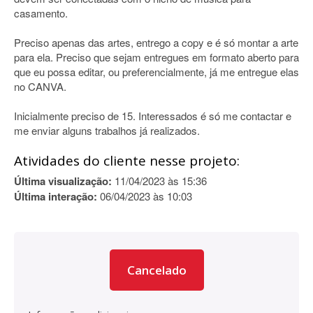
casamento.
Preciso apenas das artes, entrego a copy e é só montar a arte
para ela. Preciso que sejam entregues em formato aberto para
que eu possa editar, ou preferencialmente, já me entregue elas
no CANVA.
Inicialmente preciso de 15. Interessados é só me contactar e
me enviar alguns trabalhos já realizados.
Atividades do cliente nesse projeto:
Última visualização:
11/04/2023 às 15:36
Última interação:
06/04/2023 às 10:03
Cancelado