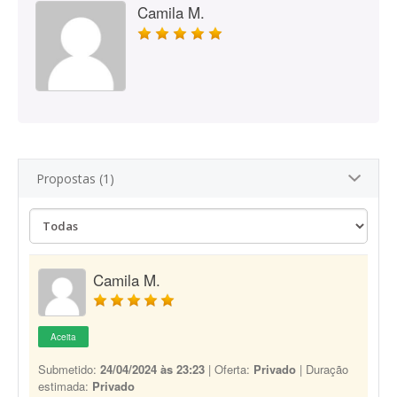
Camila M.
Propostas (1)
Camila M.
Aceita
Submetido:
24/04/2024 às 23:23
| Oferta:
Privado
| Duração
estimada:
Privado