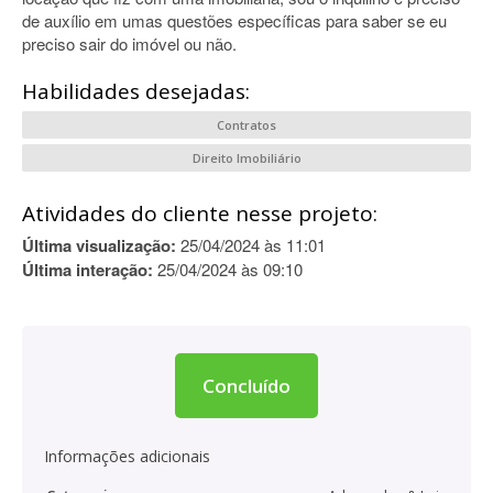
de auxílio em umas questões específicas para saber se eu
preciso sair do imóvel ou não.
Habilidades desejadas:
Contratos
Direito Imobiliário
Atividades do cliente nesse projeto:
Última visualização:
25/04/2024 às 11:01
Última interação:
25/04/2024 às 09:10
Concluído
Informações adicionais